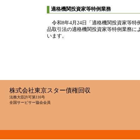
適格機関投資家等特例業務
令和8年4月24日「適格機関投資家等
品取引法の適格機関投資家等特例業務に
います。
株式会社東京スター債権回収
法務大臣許可第116号
全国サービサー協会会員