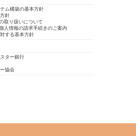
テム構築の基本方針
方針
の取り扱いについて
個人情報の請求手続きのご案内
対する基本方針
スター銀行
ー協会