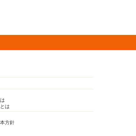
は
とは
本方針